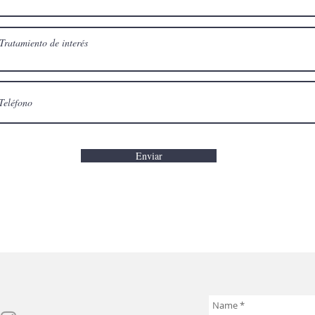
Enviar