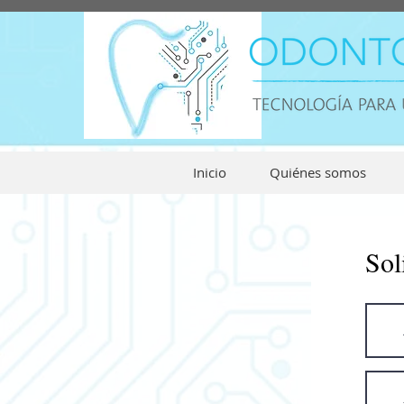
Inicio
Quiénes somos
Sol