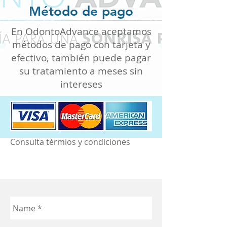
Método de pago
En OdontoAdvance aceptamos
métodos de pago con tarjeta y
efectivo, también puede pagar
su tratamiento a meses sin
intereses
Consulta térmios y condiciones